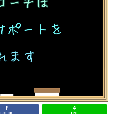
Facebook
LINE