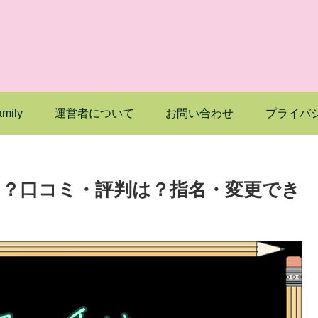
mily
運営者について
お問い合わせ
プライバ
？口コミ・評判は？指名・変更でき