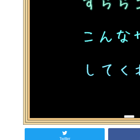
Twitter