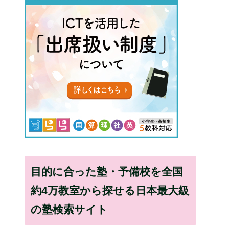
目的に合った塾・予備校を全国
約4万教室から探せる日本最大級
の塾検索サイト