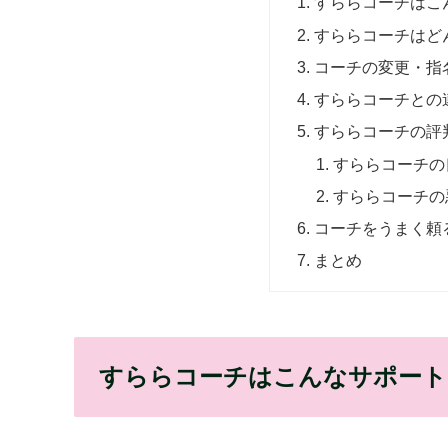
すららコーチはこ
すららコーチはど
コーチの変更・指
すららコーチとの
すららコーチの評
すららコーチの
すららコーチの
コーチをうまく頼
まとめ
すららコーチはこんなサポート