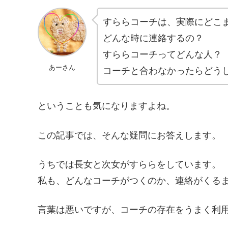
すららコーチは、実際にどこ
どんな時に連絡するの？
すららコーチってどんな人？
あーさん
コーチと合わなかったらどう
ということも気になりますよね。
この記事では、そんな疑問にお答えします。
うちでは長女と次女がすららをしています。
私も、どんなコーチがつくのか、連絡がくる
言葉は悪いですが、コーチの存在をうまく利