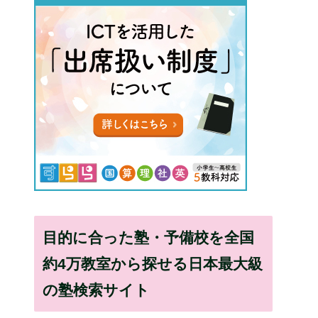
目的に合った塾・予備校を全国
約4万教室から探せる日本最大級
の塾検索サイト