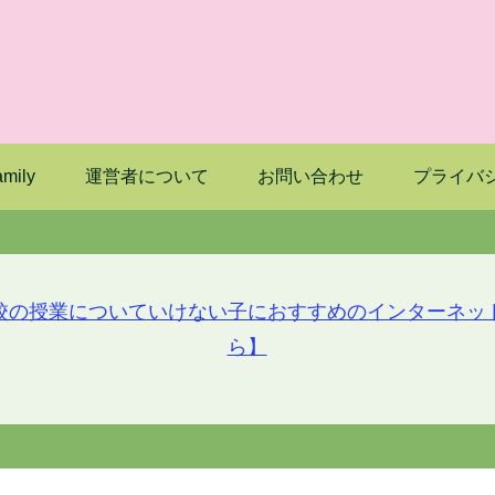
mily
運営者について
お問い合わせ
プライバ
校の授業についていけない子におすすめのインターネッ
ら】