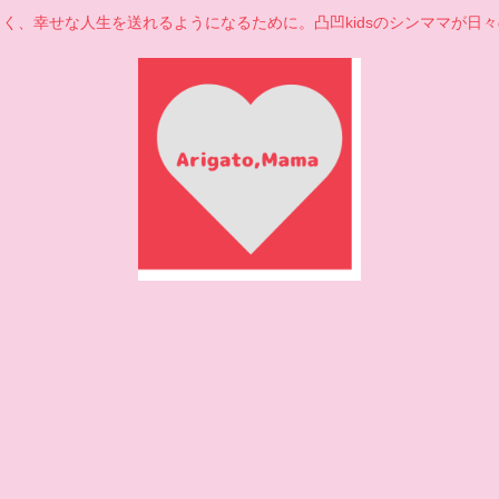
く、幸せな人生を送れるようになるために。凸凹kidsのシンママが日