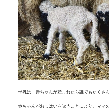
母乳は、赤ちゃんが産まれたら誰でもたくさ
赤ちゃんがおっぱいを吸うことにより、ママ