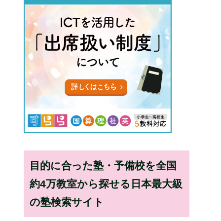
目的に合った塾・予備校を全国
約4万教室から探せる日本最大級
の塾検索サイト