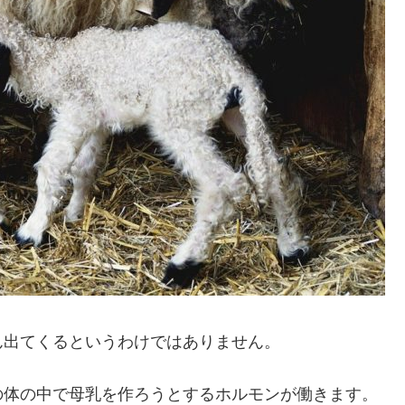
ん出てくるというわけではありません。
の体の中で母乳を作ろうとするホルモンが働きます。