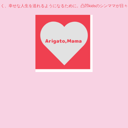
く、幸せな人生を送れるようになるために。凸凹kidsのシンママが日