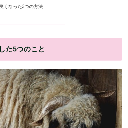
良くなった3つの方法
した5つのこと