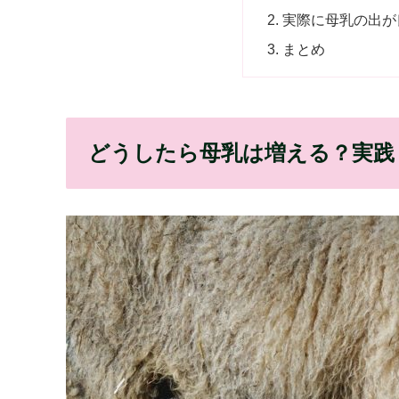
実際に母乳の出が
まとめ
どうしたら母乳は増える？実践