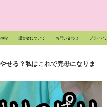
mily
運営者について
お問い合わせ
プライバ
やせる？私はこれで完母になりま