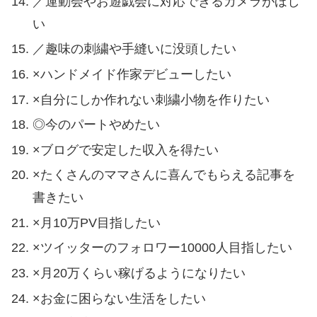
／運動会やお遊戯会に対応できるカメラがほし
い
／趣味の刺繍や手縫いに没頭したい
×ハンドメイド作家デビューしたい
×自分にしか作れない刺繍小物を作りたい
◎今のパートやめたい
×ブログで安定した収入を得たい
×たくさんのママさんに喜んでもらえる記事を
書きたい
×月10万PV目指したい
×ツイッターのフォロワー10000人目指したい
×月20万くらい稼げるようになりたい
×お金に困らない生活をしたい