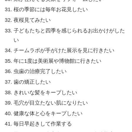
桜の季節には毎年お花見したい
夜桜見てみたい
子どもたちと四季を感じられるお出かけがした
い
チームラボが手がけた展示を見に行きたい
年に1度は美術展や博物館に行きたい
虫歯の治療完了したい
歯の矯正したい
きれいな髪をキープしたい
毛穴が目立たない肌になりたい
健康な体と心をキープしたい
毎日早起きして作業する