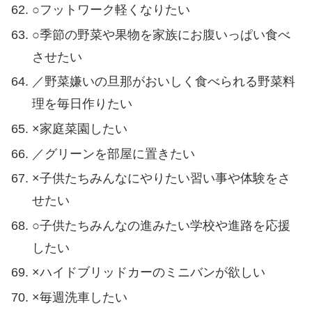
○フットワーク軽くなりたい
○季節の野菜や果物を家族にお腹いっぱい食べ
させたい
／野菜嫌いの旦那がおいしく食べられる野菜料
理を毎日作りたい
×家庭菜園したい
／グリーンを部屋に置きたい
×子供たちみんなにやりたい習い事や体験をさ
せたい
○子供たちみんなの進みたい学校や進路を応援
したい
×ハイドブリッドカーのミニバンが欲しい
×毎週洗車したい