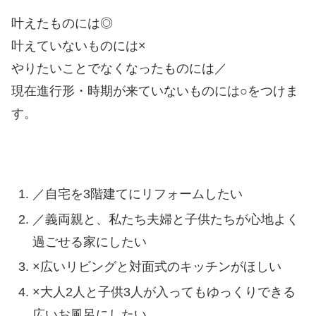
叶えたものには◎
叶えていないものには×
やりたいことでなくなったものには／
現在進行形・時期が来ていないものには○をつけま
す。
／自宅を3階建てにリフォームしたい
／義両親と、私たち夫婦と子供たちが心地よく
過ごせる家にしたい
×広いリビングと対面式のキッチンがほしい
×大人2人と子供3人が入ってもゆっくりできる
広いお風呂にしたい