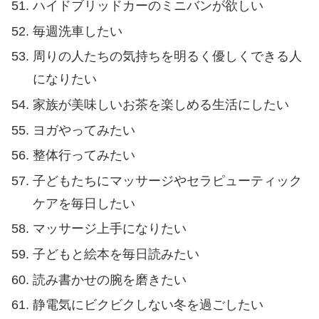
ハイドブリッドカーのミニバンが欲しい
毎週洗車したい
周りの人たちの気持ちを明るく優しくできる人
になりたい
家族が美味しいお茶を楽しめる生活にしたい
ヨガやってみたい
整体行ってみたい
子どもたちにマッサージやセラピューティック
ケアを毎日したい
マッサージ上手になりたい
子どもと絵本を毎日読みたい
読み書かせの腕を磨きたい
静電気にビクビクしない冬を過ごしたい