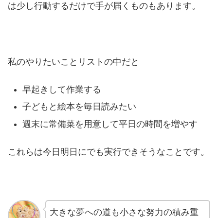
は少し行動するだけで手が届くものもあります。
私のやりたいことリストの中だと
早起きして作業する
子どもと絵本を毎日読みたい
週末に常備菜を用意して平日の時間を増やす
これらは今日明日にでも実行できそうなことです。
大きな夢への道も小さな努力の積み重