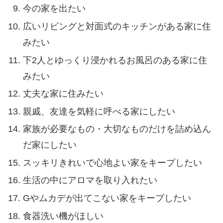
今の家を出たい
広いリビングと対面式のキッチンがある家に住
みたい
下2人とゆっくり浸かれるお風呂のある家に住
みたい
丈夫な家に住みたい
親戚、友達を気軽に呼べる家にしたい
家族が必要なもの・大切なものだけを詰め込ん
だ家にしたい
スッキリきれいで心地よい家をキープしたい
生活の中にアロマを取り入れたい
Gやムカデが出てこない家をキープしたい
食器洗い機がほしい