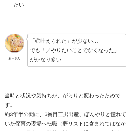
たい
「◎叶えられた」が少ない…
でも「／やりたいことでなくなった」
がかなり多い。
あーさん
当時と状況や気持ちが、がらりと変わったためで
す。
約3年半の間に、6番目三男出産、ぼんやりと憧れて
いた保育の現場へ転職（夢リストに含まれてはなか