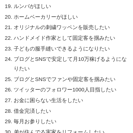
ルンバがほしい
ホームベーカリーがほしい
オリジナルの刺繍ワッペンを販売したい
ハンドメイド作家として固定客を掴みたい
子どもの服手縫いできるようになりたい
ブログとSNSで安定して月10万稼げるようにな
りたい
ブログとSNSでファンや固定客を掴みたい
ツイッターのフォロワー1000人目指したい
お金に困らない生活をしたい
借金完済したい
毎月お参りしたい
弟が住んでる実家をリフォームしたい