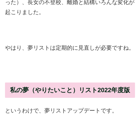
った）、長女の不登校、離婚と結構いろんな変化が
起こりました。
やはり、夢リストは定期的に見直しが必要ですね。
私の夢（やりたいこと）リスト2022年度版
というわけで、夢リストアップデートです。