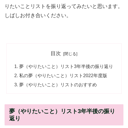
りたいことリストを振り返ってみたいと思います。
しばしお付き合いください。
目次
夢（やりたいこと）リスト3年半後の振り返り
私の夢（やりたいこと）リスト2022年度版
夢（やりたいこと）リストのおすすめ
夢（やりたいこと）リスト3年半後の振り
返り