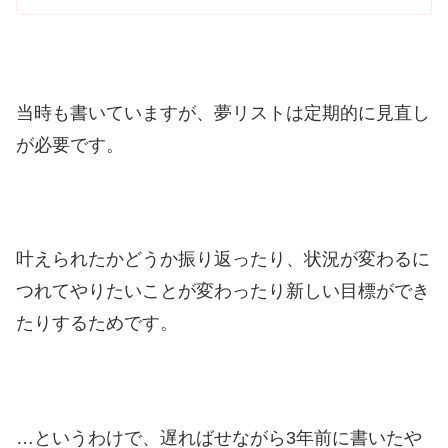
当時も書いていますが、夢リストは定期的に見直し
が必要です。
叶えられたかどうか振り返ったり、状況が変わるに
つれてやりたいことが変わったり新しい目標ができ
たりするためです。
…というわけで、遅ればせながら3年前に書いたや