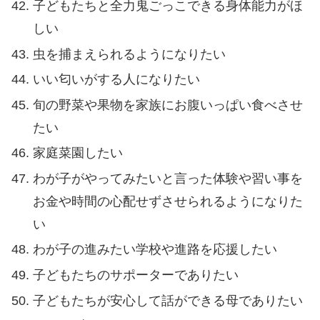
子どもたちと全力鬼ごっこできる身体能力がほ
しい
虫を捕まえられるようになりたい
いい匂いがする人になりたい
旬の野菜や果物を家族にお腹いっぱい食べさせ
たい
家庭菜園したい
わが子がやってみたいと言った体験や習い事を
お金や時間の心配せずさせられるようになりた
い
わが子の進みたい学校や進路を応援したい
子どもたちのサポーターでありたい
子どもたちが安心して話ができる母でありたい