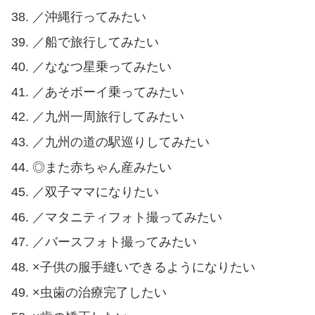
／沖縄行ってみたい
／船で旅行してみたい
／ななつ星乗ってみたい
／あそボーイ乗ってみたい
／九州一周旅行してみたい
／九州の道の駅巡りしてみたい
◎また赤ちゃん産みたい
／双子ママになりたい
／マタニティフォト撮ってみたい
／バースフォト撮ってみたい
×子供の服手縫いできるようになりたい
×虫歯の治療完了したい