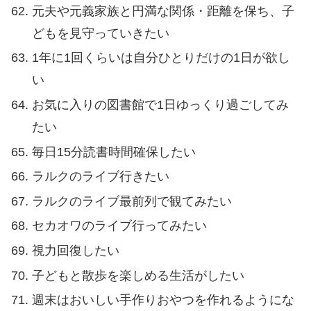
元夫や元義家族と円満な関係・距離を保ち、子
どもを見守っていきたい
1年に1回くらいは自分ひとりだけの1日が欲し
い
お気に入りの図書館で1日ゆっくり過ごしてみ
たい
毎日15分読書時間確保したい
ラルクのライブ行きたい
ラルクのライブ最前列で観てみたい
セカオワのライブ行ってみたい
視力回復したい
子どもと散歩を楽しめる生活がしたい
週末はおいしい手作りおやつを作れるようにな