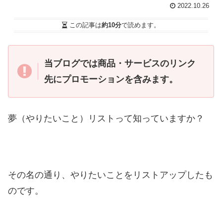
2022.10.26
この記事は
約10分
で読めます。
当ブログでは商品・サービスのリンク
先にプロモーションを含みます。
夢（やりたいこと）リストって知っていますか？
その名の通り、やりたいことをリストアップしたも
のです。