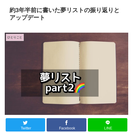
約3年半前に書いた夢リストの振り返りと
アップデート
ひとりごと
Twitter
Facebook
LINE