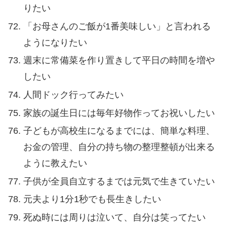
りたい
「お母さんのご飯が1番美味しい」と言われる
ようになりたい
週末に常備菜を作り置きして平日の時間を増や
したい
人間ドック行ってみたい
家族の誕生日には毎年好物作ってお祝いしたい
子どもが高校生になるまでには、簡単な料理、
お金の管理、自分の持ち物の整理整頓が出来る
ように教えたい
子供が全員自立するまでは元気で生きていたい
元夫より1分1秒でも長生きしたい
死ぬ時には周りは泣いて、自分は笑ってたい