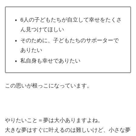
6人の子どもたちが自立して幸せをたくさ
ん見つけてほしい
そのために、子どもたちのサポーターで
ありたい
私自身も幸せでありたい
この思いが根っこになっています。
やりたいこと＝夢は大小ありますよね。
大きな夢はすぐに叶えるのは難しいけど、小さな夢