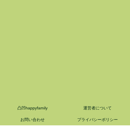
凸凹happyfamily
運営者について
お問い合わせ
プライバシーポリシー