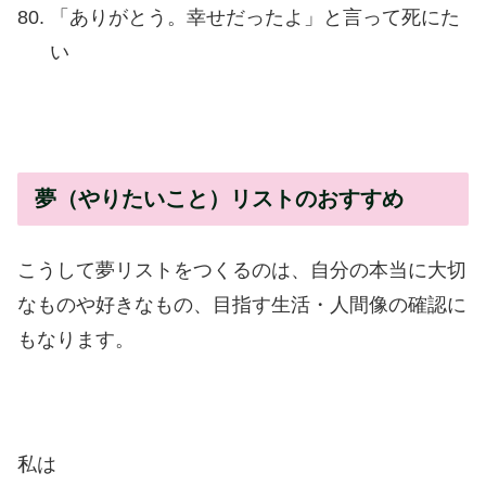
「ありがとう。幸せだったよ」と言って死にた
い
夢（やりたいこと）リストのおすすめ
こうして夢リストをつくるのは、自分の本当に大切
なものや好きなもの、目指す生活・人間像の確認に
もなります。
私は