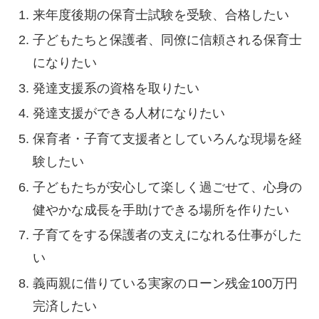
来年度後期の保育士試験を受験、合格したい
子どもたちと保護者、同僚に信頼される保育士
になりたい
発達支援系の資格を取りたい
発達支援ができる人材になりたい
保育者・子育て支援者としていろんな現場を経
験したい
子どもたちが安心して楽しく過ごせて、心身の
健やかな成長を手助けできる場所を作りたい
子育てをする保護者の支えになれる仕事がした
い
義両親に借りている実家のローン残金100万円
完済したい