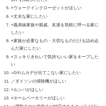
×ウォークインクローゼットがほしい
×丈夫な家にしたい
×義弟妹家族や親戚、友達を気軽に呼べる家に
したい
×家族が必要なもの・大切なものだけを詰め込
んだ家にしたい
×スッキリきれいで気持ちいい家をキープした
い
○Gやムカデが出てこない家にしたい
／ダイソンの掃除機がほしい
×ルンバがほしい
×ホームベーカリーがほしい