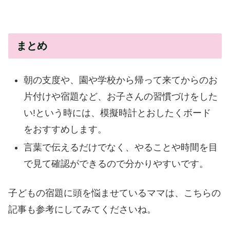
まとめ
朝の支度や、園や学校から帰って来てからのお
片付けや宿題など、お子さんの習慣づけをした
い!という時には、模擬時計とおしたくボード
をおすすめします。
言葉で伝えるだけでなく、やることや時間を目
で見て確認ができるので分かりやすいです。
子どもの宿題に頭を悩ませているママは、こちらの
記事も参考にしてみてくださいね。