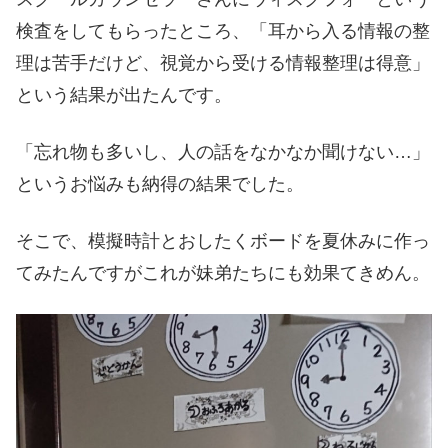
検査をしてもらったところ、「耳から入る情報の整
理は苦手だけど、視覚から受ける情報整理は得意」
という結果が出たんです。
「忘れ物も多いし、人の話をなかなか聞けない…」
というお悩みも納得の結果でした。
そこで、模擬時計とおしたくボードを夏休みに作っ
てみたんですがこれが妹弟たちにも効果てきめん。