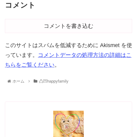
コメント
コメントを書き込む
このサイトはスパムを低減するために Akismet を使
っています。
コメントデータの処理方法の詳細はこ
ちらをご覧ください
。
ホーム
凸凹happyfamily