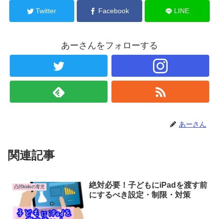
Twitter
Facebook
LINE
あーさんをフォローする
あーさん
関連記事
絶対必要！子どもにiPadを渡す前
凸凹kidsの育児
にするべき設定・制限・対策