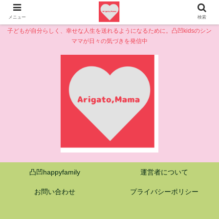
メニュー
検索
子どもが自分らしく、幸せな人生を送れるようになるために。凸凹kidsのシン
ママが日々の気づきを発信中
凸凹happyfamily
運営者について
お問い合わせ
プライバシーポリシー