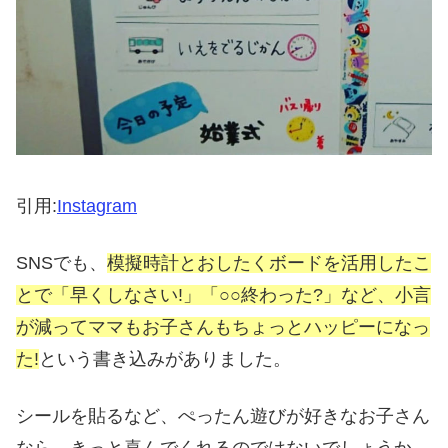
引用:
Instagram
SNSでも、
模擬時計とおしたくボードを活用したこ
とで「早くしなさい!」「○○終わった?」など、小言
が減ってママもお子さんもちょっとハッピーになっ
た!
という書き込みがありました。
シールを貼るなど、ぺったん遊びが好きなお子さん