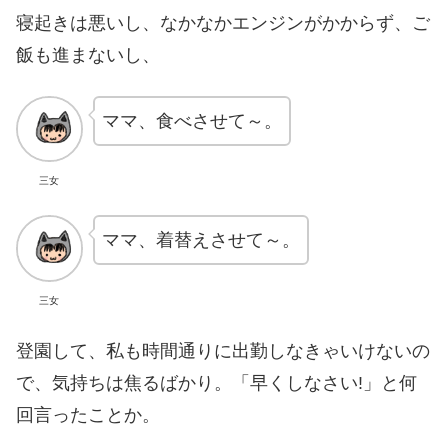
寝起きは悪いし、なかなかエンジンがかからず、ご
飯も進まないし、
ママ、食べさせて～。
三女
ママ、着替えさせて～。
三女
登園して、私も時間通りに出勤しなきゃいけないの
で、気持ちは焦るばかり。「早くしなさい!」と何
回言ったことか。