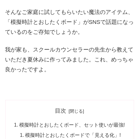
そんなご家庭に試してもらいたい魔法のアイテム、
「模擬時計とおしたくボード」がSNSで話題になっ
ているのをご存知でしょうか。
我が家も、スクールカウンセラーの先生から教えて
いただき夏休みに作ってみました。これ、めっちゃ
良かったですよ。
目次
模擬時計とおしたくボード、セット使いが最強!
模擬時計とおしたくボードで「見える化」!