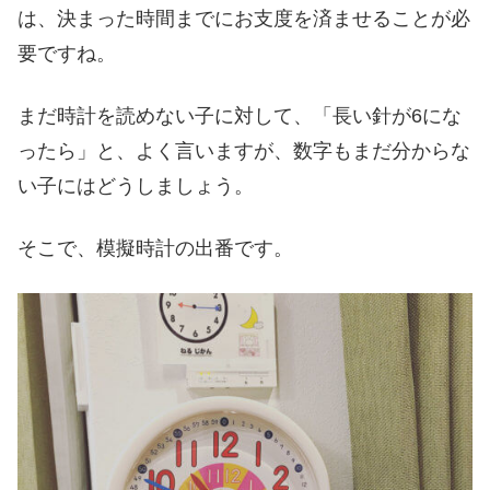
は、決まった時間までにお支度を済ませることが必
要ですね。
まだ時計を読めない子に対して、「長い針が6にな
ったら」と、よく言いますが、数字もまだ分からな
い子にはどうしましょう。
そこで、模擬時計の出番です。