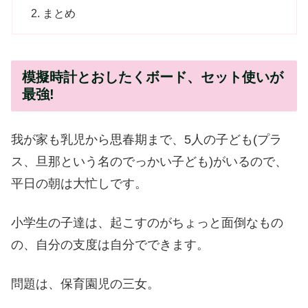
まとめ
模擬時計とおしたくボード、セット使いが
最強!
我が家も乳児から思春期まで、5人の子ども(プラ
ス、旦那という名のでっかい子ども)がいるので、
平日の朝は大忙しです。
小学生の子達は、起こすのがちょっと面倒なもの
の、自分の支度は自分でできます。
問題は、保育園児の三女。