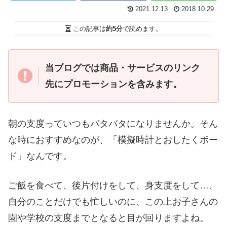
2021.12.13
2018.10.29
この記事は
約5分
で読めます。
当ブログでは商品・サービスのリンク
先にプロモーションを含みます。
朝の支度っていつもバタバタになりませんか。そん
な時におすすめなのが、「模擬時計とおしたくボー
ド」なんです。
ご飯を食べて、後片付けをして、身支度をして…、
自分のことだけでも忙しいのに、この上お子さんの
園や学校の支度までとなると目が回りますよね。