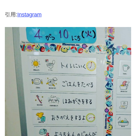
引用:
Instagram