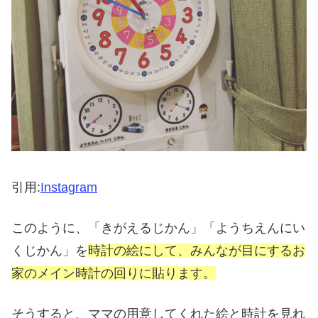
引用:
Instagram
このように、「きがえるじかん」「ようちえんにい
くじかん」を
時計の絵にして、みんなが目にするお
家のメイン時計の回りに貼ります。
そうすると、ママの用意してくれた絵と時計を見れ