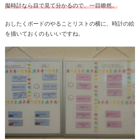
擬時計なら目で見て分かるので、一目瞭然。
おしたくボードのやることリストの横に、時計の絵
を描いておくのもいいですね。