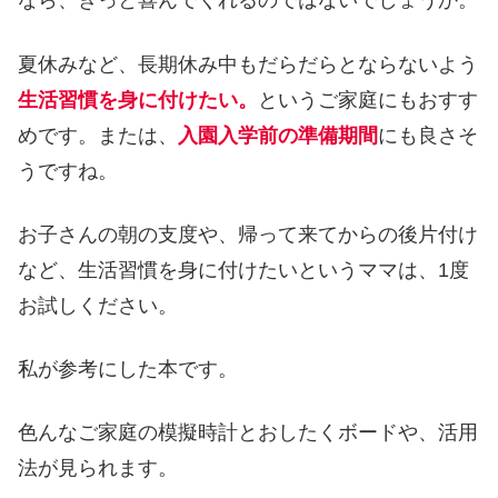
なら、きっと喜んでくれるのではないでしょうか。
夏休みなど、長期休み中もだらだらとならないよう
生活習慣を身に付けたい。
というご家庭にもおすす
めです。または、
入園入学前の準備期間
にも良さそ
うですね。
お子さんの朝の支度や、帰って来てからの後片付け
など、生活習慣を身に付けたいというママは、1度
お試しください。
私が参考にした本です。
色んなご家庭の模擬時計とおしたくボードや、活用
法が見られます。