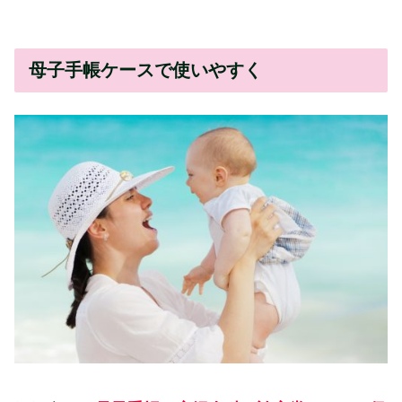
母子手帳ケースで使いやすく