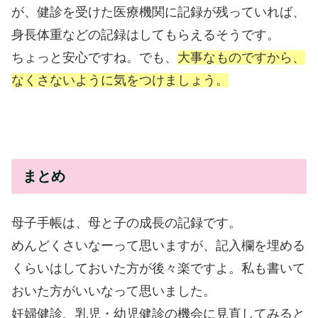
が、健診を受けた医療機関に記録が残っていれば、
身長体重などの記録はしてもらえるそうです。
ちょっと安心ですね。でも、
大事なものですから、
なくさないように気をつけましょう。
まとめ
母子手帳は、母と子の成長の記録です。
めんどくさいなーって思いますが、記入欄を埋める
くらいはしておいた方が後々楽ですよ。私も書いて
おいた方がいいなって思いました。
妊婦健診、乳児・幼児健診の機会に見直してみると