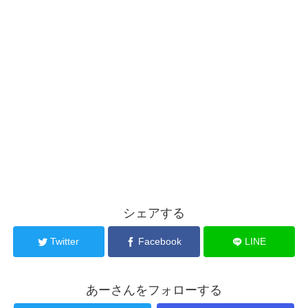
シェアする
Twitter
Facebook
LINE
あーさんをフォローする