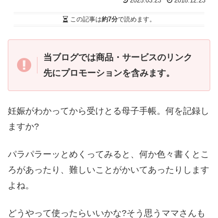
2025.03.23
2018.12.23
この記事は
約7分
で読めます。
当ブログでは商品・サービスのリンク
先にプロモーションを含みます。
妊娠がわかってから受けとる母子手帳。何を記録し
ますか?
パラパラーッとめくってみると、何か色々書くとこ
ろがあったり、難しいことがかいてあったりします
よね。
どうやって使ったらいいかな?そう思うママさんも