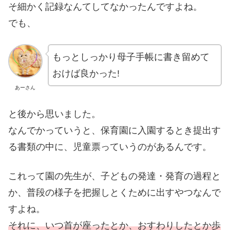
そ細かく記録なんてしてなかったんですよね。
でも、
もっとしっかり母子手帳に書き留めて
おけば良かった!
あーさん
と後から思いました。
なんでかっていうと、保育園に入園するとき提出す
る書類の中に、児童票っていうのがあるんです。
これって園の先生が、子どもの発達・発育の過程と
か、普段の様子を把握しとくために出すやつなんで
すよね。
それに、いつ首が座ったとか、おすわりしたとか歩