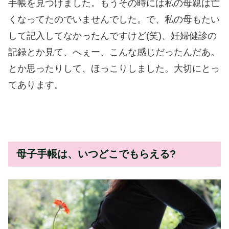
手帳を見つけました。もうその時には私の母親は亡
くなってたのでいませんでした。で、私の母もたい
して記入してなかったんですけど(笑)、妊婦健診の
記録とか見て、へぇー、こんな感じだったんだあ。
とか思ったりして、ほっこりしました。大切にとっ
てあります。
母子手帳は、いつどこでもらえる?