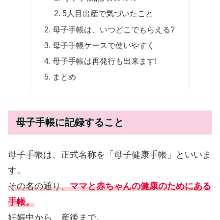
5人目出産で気づいたこと
母子手帳は、いつどこでもらえる?
母子手帳ケースで使いやすく
母子手帳は再発行も出来ます!
まとめ
母子手帳に記録すること
母子手帳は、正式名称を「母子健康手帳」といいま
す。
その名の通り、
ママと赤ちゃんの健康のためにある
手帳。
妊娠中から、産後まで。