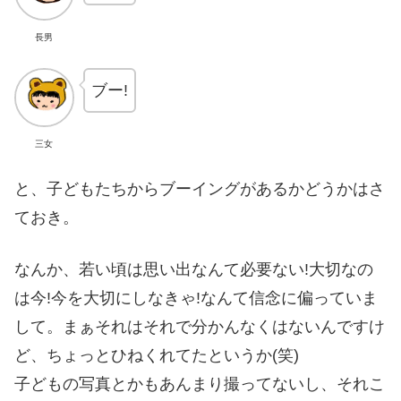
長男
ブー!
三女
と、子どもたちからブーイングがあるかどうかはさ
ておき。
なんか、若い頃は思い出なんて必要ない!大切なの
は今!今を大切にしなきゃ!なんて信念に偏っていま
して。まぁそれはそれで分かんなくはないんですけ
ど、ちょっとひねくれてたというか(笑)
子どもの写真とかもあんまり撮ってないし、それこ