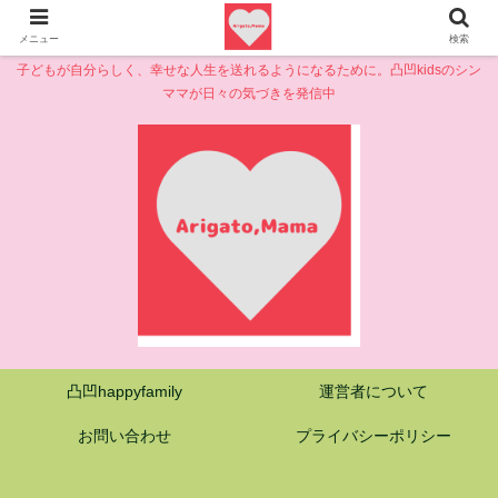
メニュー
検索
子どもが自分らしく、幸せな人生を送れるようになるために。凸凹kidsのシン
ママが日々の気づきを発信中
凸凹happyfamily
運営者について
お問い合わせ
プライバシーポリシー