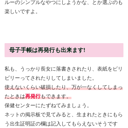
ルーのシンプルなやつにしようかな、とか選ぶのも
楽しいですよ。
母子手帳は再発行も出来ます!
私も、うっかり長女に落書きされたり、表紙をビリ
ビリーってされたりしてしまいました。
使えないくらい破損したり、万が一なくしてしまっ
たときは
再発行
もできます。
保健センターにたずねてみましょう。
ネットの掲示板で見てみると、生まれたときにもら
う出生証明証の欄は記入してもらえないそうです