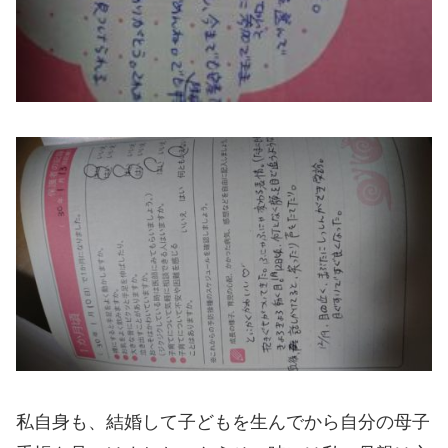
私自身も、結婚して子どもを生んでから自分の母子