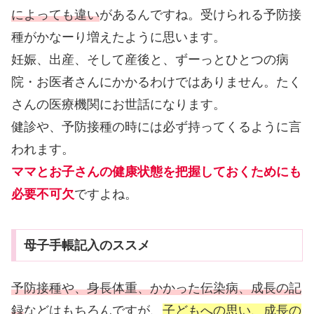
によっても違い
があるんですね。受けられる予防接
種がかなーり増えたように思います。
妊娠、出産、そして産後と、ずーっとひとつの病
院・お医者さんにかかるわけではありません。たく
さんの医療機関にお世話になります。
健診や、予防接種の時には必ず持ってくるように言
われます。
ママとお子さんの健康状態を把握しておくためにも
必要不可欠
ですよね。
母子手帳記入のススメ
予防接種や、身長体重、かかった伝染病、成長の記
録
などはもちろんですが、
子どもへの思い、成長の