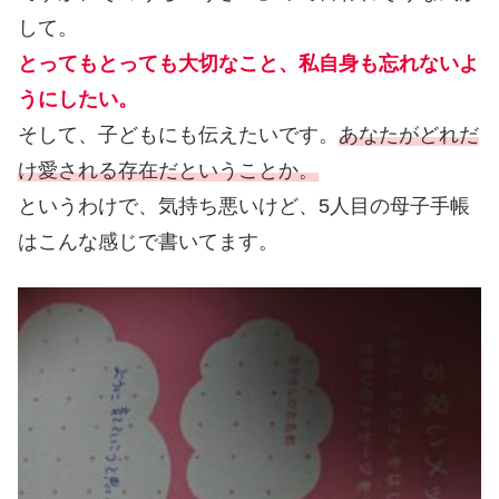
して。
とってもとっても大切なこと、私自身も忘れないよ
うにしたい。
そして、子どもにも伝えたいです。
あなたがどれだ
け愛される存在だということか。
というわけで、気持ち悪いけど、5人目の母子手帳
はこんな感じで書いてます。