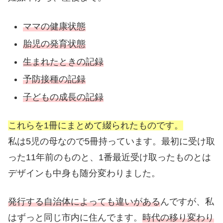
ママの健康状態
胎児の発育状態
生まれたときの記録
予防接種の記録
子どもの成長の記録
これらを1冊にまとめて綴られたものです。
私は5児の母なので5冊持っています。最初に受け取
った11年前のものと、1番最近受け取ったものとは
デザインも中身も随分変わりました。
発行する自治体によっても違いがある
んですが、私
はずっと同じ市内に住んでます。
時代の移り変わり