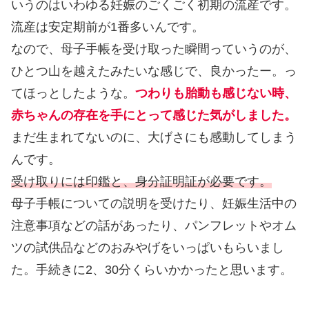
いうのはいわゆる妊娠のごくごく初期の流産です。
流産は安定期前が1番多いんです。
なので、母子手帳を受け取った瞬間っていうのが、
ひとつ山を越えたみたいな感じで、良かったー。っ
てほっとしたような。
つわりも胎動も感じない時、
赤ちゃんの存在を手にとって感じた気がしました。
まだ生まれてないのに、大げさにも感動してしまう
んです。
受け取りには印鑑と、身分証明証が必要です。
母子手帳についての説明を受けたり、妊娠生活中の
注意事項などの話があったり、パンフレットやオム
ツの試供品などのおみやげをいっぱいもらいまし
た。手続きに2、30分くらいかかったと思います。