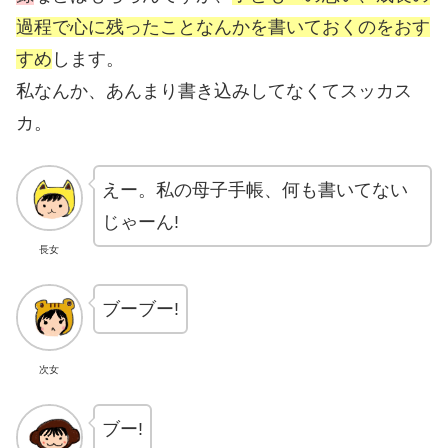
過程で心に残ったことなんかを書いておくのをおす
すめ
します。
私なんか、あんまり書き込みしてなくてスッカス
カ。
えー。私の母子手帳、何も書いてない
じゃーん!
長女
ブーブー!
次女
ブー!