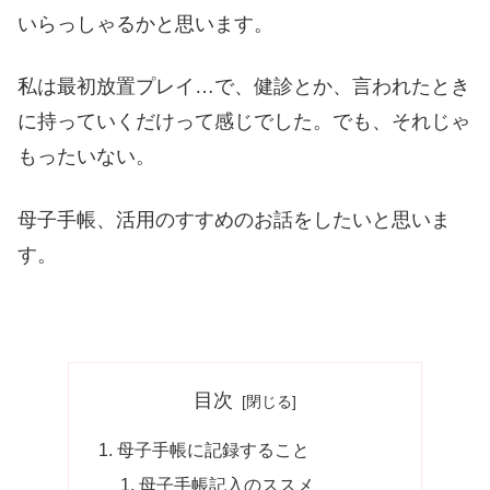
いらっしゃるかと思います。
私は最初放置プレイ…で、健診とか、言われたとき
に持っていくだけって感じでした。でも、それじゃ
もったいない。
母子手帳、活用のすすめのお話をしたいと思いま
す。
目次
母子手帳に記録すること
母子手帳記入のススメ