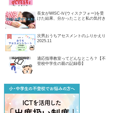
長女がWISC-Ⅳ(ウィスクフォー)を受
けた結果、分かったことと私の気付き
次男おうちアセスメントのふりかえり
2025.11
適応指導教室ってどんなところ？【不
登校中学生の親の記録⑥】