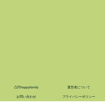
凸凹happyfamily
運営者について
お問い合わせ
プライバシーポリシー