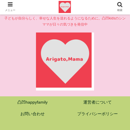
メニュー
検索
子どもが自分らしく、幸せな人生を送れるようになるために。凸凹kidsのシン
ママが日々の気づきを発信中
凸凹happyfamily
運営者について
お問い合わせ
プライバシーポリシー