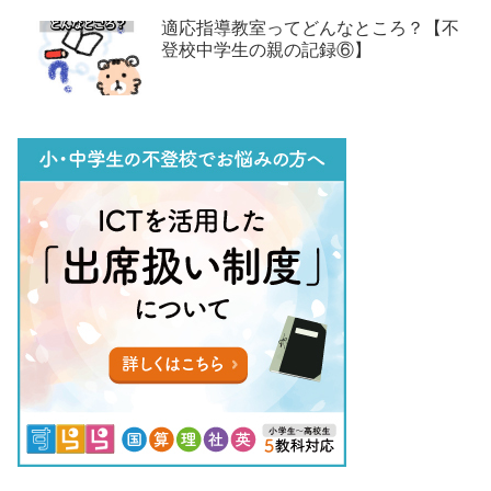
適応指導教室ってどんなところ？【不
登校中学生の親の記録⑥】